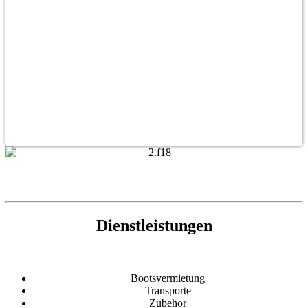
Dienstleistungen
Bootsvermietung
Transporte
Zubehör