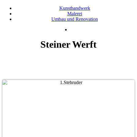
Kunsthandwerk
Malerei
Umbau und Renovation
Steiner Werft