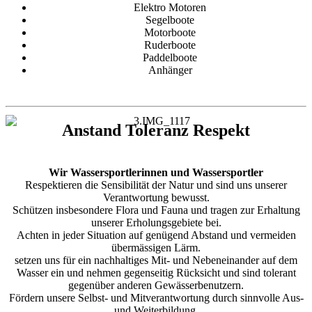
Elektro Motoren
Segelboote
Motorboote
Ruderboote
Paddelboote
Anhänger
Anstand Toleranz Respekt
Wir Wassersportlerinnen und Wassersportler
Respektieren die Sensibilität der Natur und sind uns unserer
Verantwortung bewusst.
Schützen insbesondere Flora und Fauna und tragen zur Erhaltung
unserer Erholungsgebiete bei.
Achten in jeder Situation auf genügend Abstand und vermeiden
übermässigen Lärm.
setzen uns für ein nachhaltiges Mit- und Nebeneinander auf dem
Wasser ein und nehmen gegenseitig Rücksicht und sind tolerant
gegenüber anderen Gewässerbenutzern.
Fördern unsere Selbst- und Mitverantwortung durch sinnvolle Aus-
und Weiterbildung.